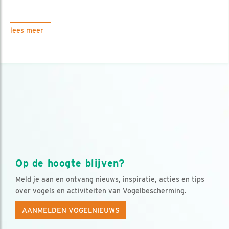
lees meer
Op de hoogte blijven?
Meld je aan en ontvang nieuws, inspiratie, acties en tips
over vogels en activiteiten van Vogelbescherming.
AANMELDEN VOGELNIEUWS