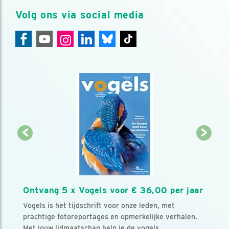
Volg ons via social media
Ontvang 5 x Vogels voor € 36,00 per jaar
Vogels is het tijdschrift voor onze leden, met
prachtige fotoreportages en opmerkelijke verhalen.
Met jouw lidmaatschap help je de vogels.