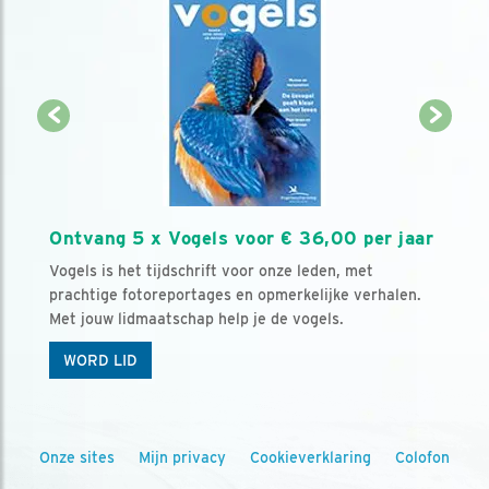
Ontvang 5 x Vogels voor € 36,00 per jaar
Vogels is het tijdschrift voor onze leden, met
prachtige fotoreportages en opmerkelijke verhalen.
Met jouw lidmaatschap help je de vogels.
WORD LID
Onze sites
Mijn privacy
Cookieverklaring
Colofon