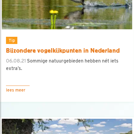
Tip
Bijzondere vogelkijkpunten in Nederland
06.08.21
Sommige natuurgebieden hebben nét iets
extra’s.
lees meer