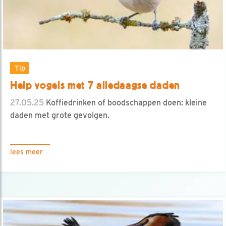
Tip
Help vogels met 7 alledaagse daden
27.05.25
Koffiedrinken of boodschappen doen: kleine
daden met grote gevolgen.
lees meer