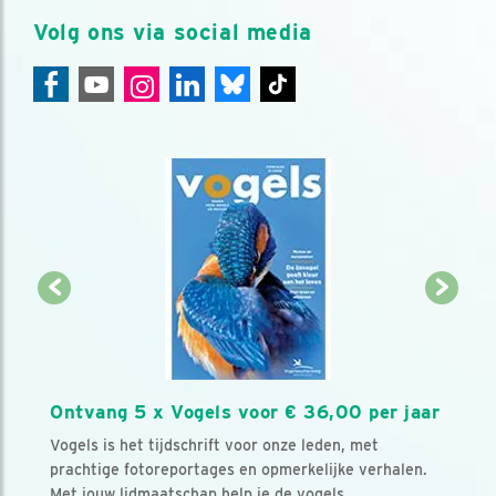
Volg ons via social media
Ontvang 5 x Vogels voor € 36,00 per jaar
Vogels is het tijdschrift voor onze leden, met
prachtige fotoreportages en opmerkelijke verhalen.
Met jouw lidmaatschap help je de vogels.