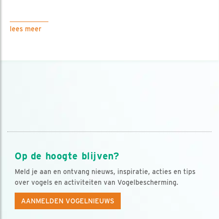
lees meer
Op de hoogte blijven?
Meld je aan en ontvang nieuws, inspiratie, acties en tips
over vogels en activiteiten van Vogelbescherming.
AANMELDEN VOGELNIEUWS