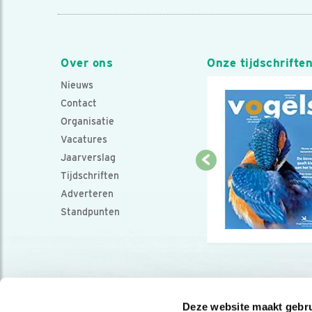
Over ons
Onze tijdschrifte
Nieuws
Contact
Organisatie
Vacatures
Jaarverslag
Tijdschriften
Adverteren
Standpunten
Deze website maakt gebru