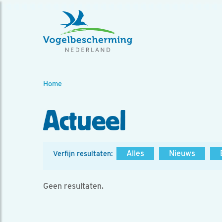
Home
Actueel
Alles
Nieuws
Verfijn resultaten:
Geen resultaten.