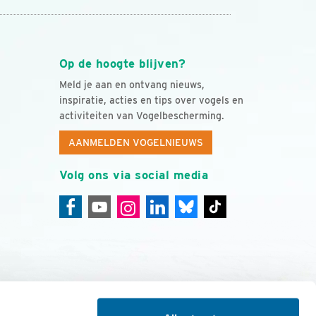
Op de hoogte blijven?
Meld je aan en ontvang nieuws,
inspiratie, acties en tips over vogels en
activiteiten van Vogelbescherming.
AANMELDEN VOGELNIEUWS
Volg ons via social media