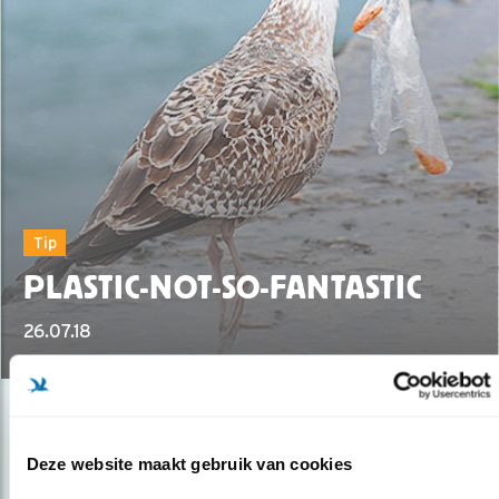
Tip
PLASTIC-NOT-SO-FANTASTIC
26.07.18
Deze website maakt gebruik van cookies