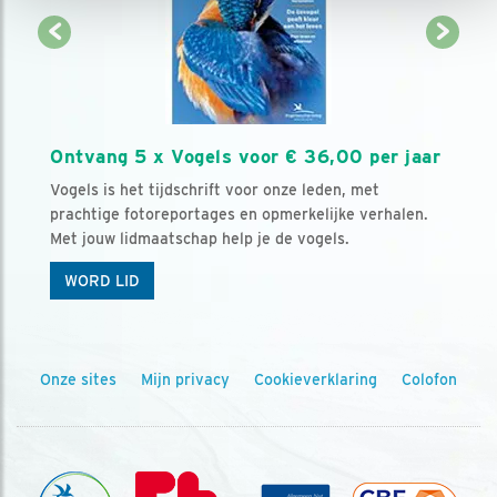
Ontvang 5 x Vogels voor € 36,00 per jaar
Vogels is het tijdschrift voor onze leden, met
prachtige fotoreportages en opmerkelijke verhalen.
Met jouw lidmaatschap help je de vogels.
WORD LID
Onze sites
Mijn privacy
Cookieverklaring
Colofon