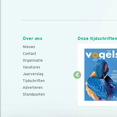
Over ons
Onze tijdschrifte
Nieuws
Contact
Organisatie
Vacatures
Jaarverslag
Tijdschriften
Adverteren
Standpunten