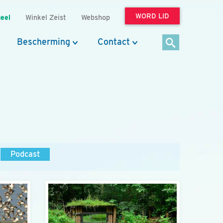
WORD LID
eel
Winkel Zeist
Webshop
Bescherming
Contact
Podcast