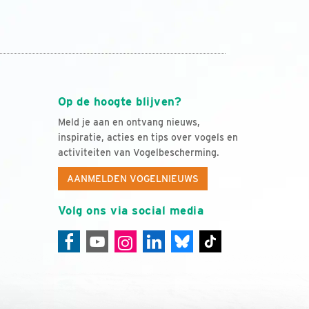
Op de hoogte blijven?
Meld je aan en ontvang nieuws,
inspiratie, acties en tips over vogels en
activiteiten van Vogelbescherming.
AANMELDEN VOGELNIEUWS
Volg ons via social media