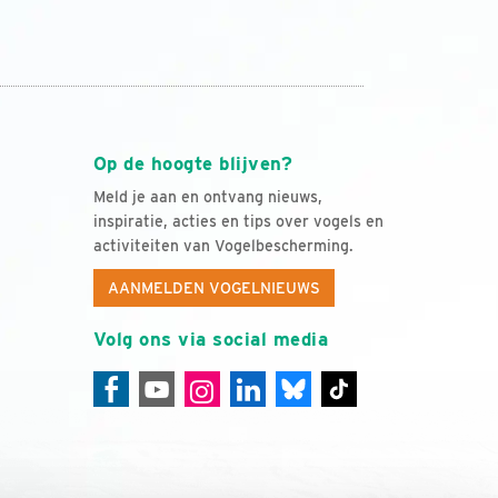
Op de hoogte blijven?
Meld je aan en ontvang nieuws,
inspiratie, acties en tips over vogels en
activiteiten van Vogelbescherming.
AANMELDEN VOGELNIEUWS
Volg ons via social media