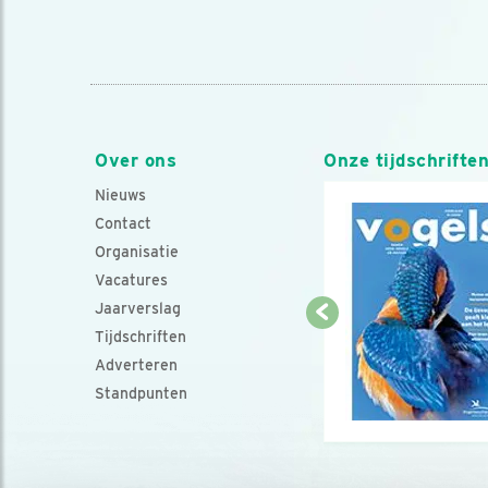
Over ons
Onze tijdschrifte
Nieuws
Contact
Organisatie
Vacatures
Jaarverslag
Tijdschriften
Adverteren
Standpunten