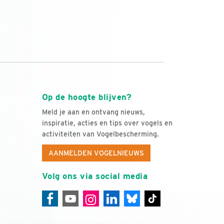
Op de hoogte blijven?
Meld je aan en ontvang nieuws,
inspiratie, acties en tips over vogels en
activiteiten van Vogelbescherming.
AANMELDEN VOGELNIEUWS
Volg ons via social media