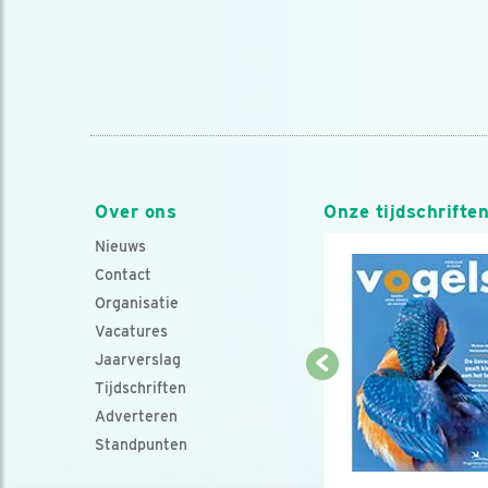
Over ons
Onze tijdschrifte
Nieuws
Contact
Organisatie
Vacatures
Jaarverslag
Tijdschriften
Adverteren
Standpunten