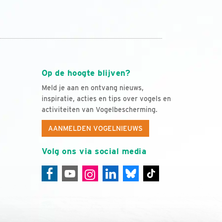
Op de hoogte blijven?
Meld je aan en ontvang nieuws,
inspiratie, acties en tips over vogels en
activiteiten van Vogelbescherming.
AANMELDEN VOGELNIEUWS
Volg ons via social media