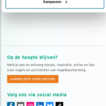
Aanpassen
lees meer
Op de hoogte blijven?
Meld je aan en ontvang nieuws, inspiratie, acties en tips
over vogels en activiteiten van Vogelbescherming.
AANMELDEN VOGELNIEUWS
Volg ons via social media