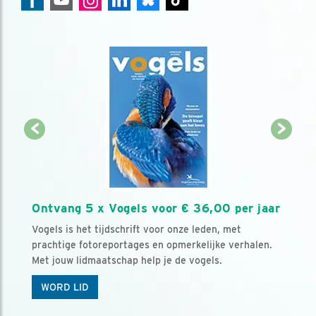
Ontvang 5 x Vogels voor € 36,00 per jaar
Vogels is het tijdschrift voor onze leden, met
prachtige fotoreportages en opmerkelijke verhalen.
Met jouw lidmaatschap help je de vogels.
WORD LID