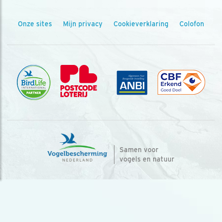
Onze sites
Mijn privacy
Cookieverklaring
Colofon
Samen voor
vogels en natuur