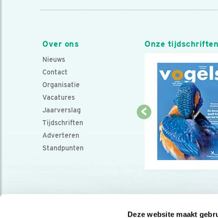
Over ons
Onze tijdschrifte
Nieuws
Contact
Organisatie
Vacatures
Jaarverslag
Tijdschriften
Adverteren
Standpunten
Deze website maakt gebru