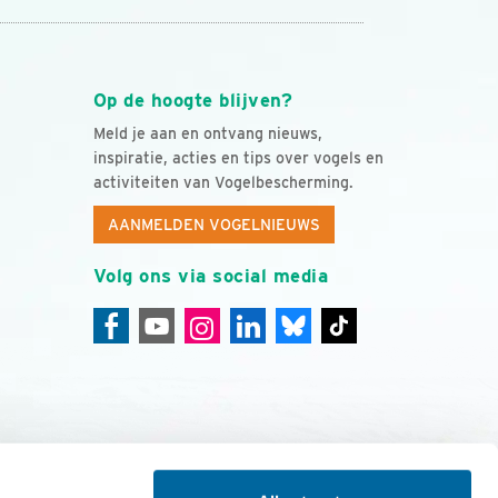
Op de hoogte blijven?
Meld je aan en ontvang nieuws,
inspiratie, acties en tips over vogels en
activiteiten van Vogelbescherming.
AANMELDEN VOGELNIEUWS
Volg ons via social media