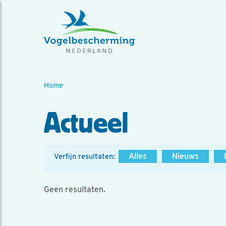
Home
Actueel
Alles
Nieuws
Verfijn resultaten:
Geen resultaten.