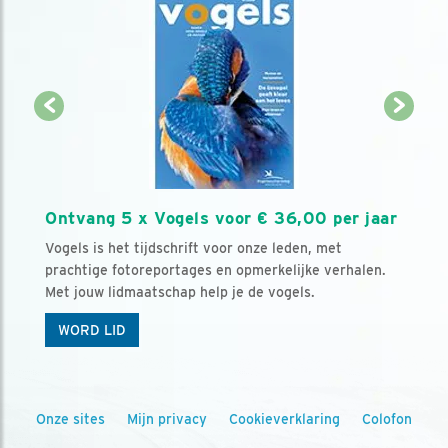
Ontvang 5 x Vogels voor € 36,00 per jaar
Vogels is het tijdschrift voor onze leden, met
prachtige fotoreportages en opmerkelijke verhalen.
Met jouw lidmaatschap help je de vogels.
WORD LID
Onze sites
Mijn privacy
Cookieverklaring
Colofon