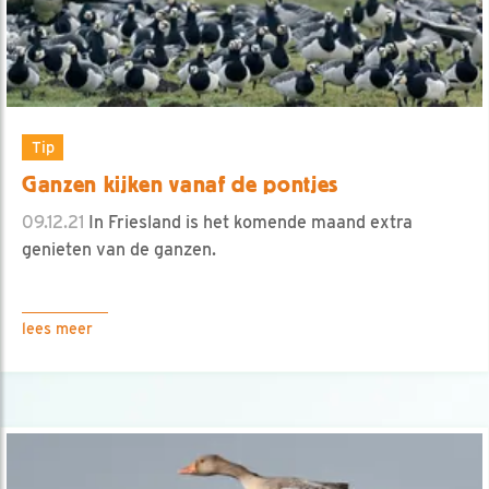
Tip
Ganzen kijken vanaf de pontjes
09.12.21
In Friesland is het komende maand extra
genieten van de ganzen.
lees meer