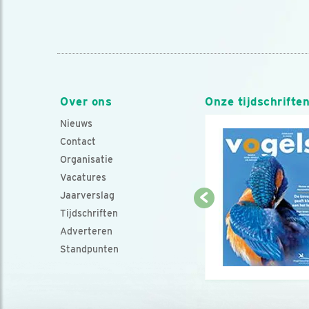
Over ons
Onze tijdschrifte
Nieuws
Contact
Organisatie
Vacatures
Jaarverslag
Tijdschriften
Adverteren
Standpunten