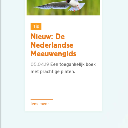
Tip
Nieuw: De
Nederlandse
Meeuwengids
05.04.19
Een toegankelijk boek
met prachtige platen.
lees meer