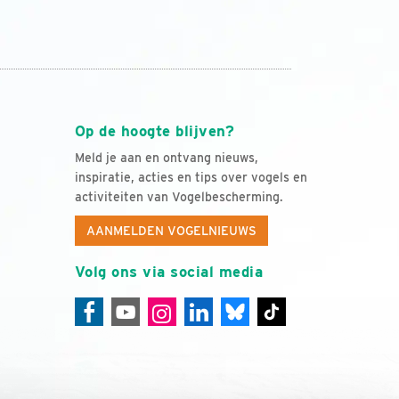
Op de hoogte blijven?
Meld je aan en ontvang nieuws,
inspiratie, acties en tips over vogels en
activiteiten van Vogelbescherming.
AANMELDEN VOGELNIEUWS
Volg ons via social media