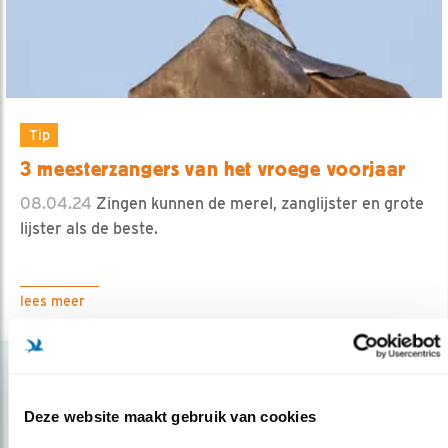
Tip
3 meesterzangers van het vroege voorjaar
08.04.24
Zingen kunnen de merel, zanglijster en grote
lijster als de beste.
lees meer
Deze website maakt gebruik van cookies