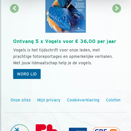
Ontvang 5 x Vogels voor € 36,00 per jaar
Vogels is het tijdschrift voor onze leden, met
prachtige fotoreportages en opmerkelijke verhalen.
Met jouw lidmaatschap help je de vogels.
WORD LID
Onze sites
Mijn privacy
Cookieverklaring
Colofon