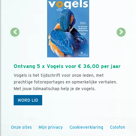
Ontvang 5 x Vogels voor € 36,00 per jaar
Vogels is het tijdschrift voor onze leden, met
prachtige fotoreportages en opmerkelijke verhalen.
Met jouw lidmaatschap help je de vogels.
WORD LID
Onze sites
Mijn privacy
Cookieverklaring
Colofon