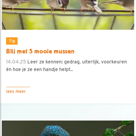
Tip
Blij met 5 mooie mussen
14.04.25
Leer ze kennen: gedrag, uiterlijk, voorkeuren
én hoe je ze een handje helpt..
lees meer