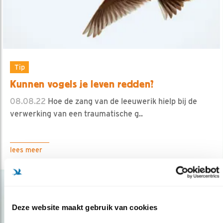
Tip
Kunnen vogels je leven redden?
08.08.22
Hoe de zang van de leeuwerik hielp bij de
verwerking van een traumatische g..
lees meer
Deze website maakt gebruik van cookies