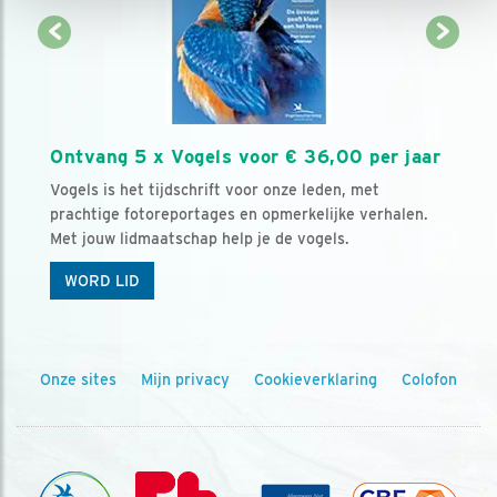
Ontvang 5 x Vogels voor € 36,00 per jaar
Vogels is het tijdschrift voor onze leden, met
prachtige fotoreportages en opmerkelijke verhalen.
Met jouw lidmaatschap help je de vogels.
WORD LID
Onze sites
Mijn privacy
Cookieverklaring
Colofon