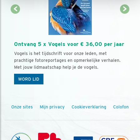
Ontvang 5 x Vogels voor € 36,00 per jaar
Vogels is het tijdschrift voor onze leden, met
prachtige fotoreportages en opmerkelijke verhalen.
Met jouw lidmaatschap help je de vogels.
WORD LID
Onze sites
Mijn privacy
Cookieverklaring
Colofon