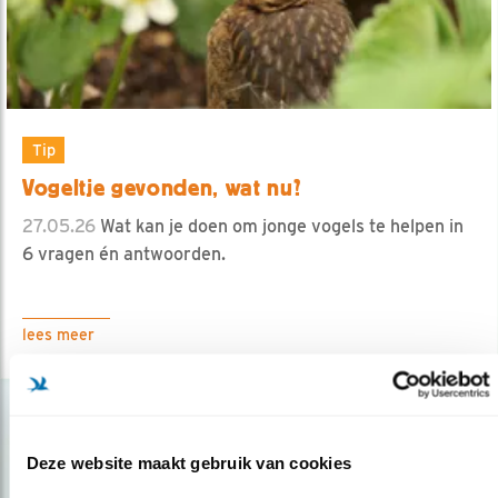
Tip
Vogeltje gevonden, wat nu?
27.05.26
Wat kan je doen om jonge vogels te helpen in
6 vragen én antwoorden.
lees meer
Deze website maakt gebruik van cookies