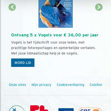
Ontvang 5 x Vogels voor € 36,00 per jaar
Vogels is het tijdschrift voor onze leden, met
prachtige fotoreportages en opmerkelijke verhalen.
Met jouw lidmaatschap help je de vogels.
WORD LID
Onze sites
Mijn privacy
Cookieverklaring
Colofon