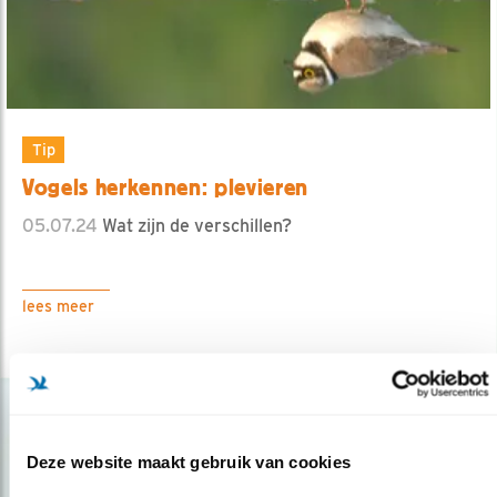
Tip
Vogels herkennen: plevieren
05.07.24
Wat zijn de verschillen?
lees meer
Deze website maakt gebruik van cookies