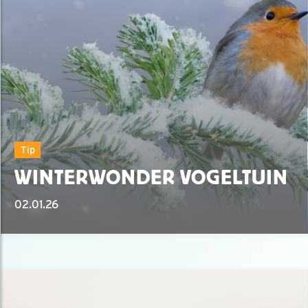
Tip
WINTERWONDER VOGELTUIN
02.01.26