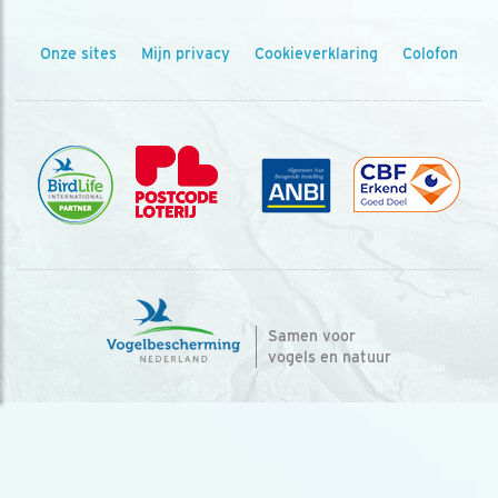
Onze sites
Mijn privacy
Cookieverklaring
Colofon
Samen voor
vogels en natuur