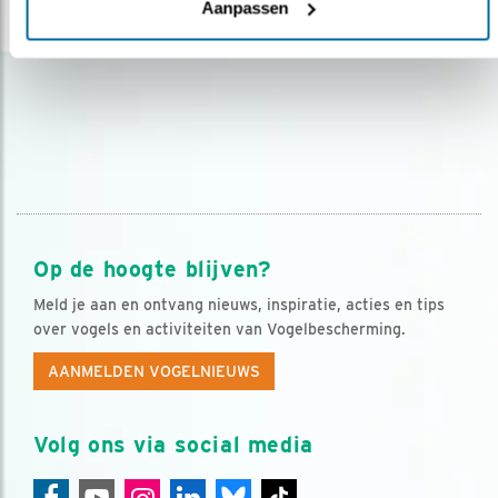
Aanpassen
lees meer
Op de hoogte blijven?
Meld je aan en ontvang nieuws, inspiratie, acties en tips
over vogels en activiteiten van Vogelbescherming.
AANMELDEN VOGELNIEUWS
Volg ons via social media