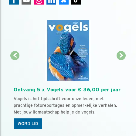
Ontvang 5 x Vogels voor € 36,00 per jaar
Vogels is het tijdschrift voor onze leden, met
prachtige fotoreportages en opmerkelijke verhalen.
Met jouw lidmaatschap help je de vogels.
WORD LID