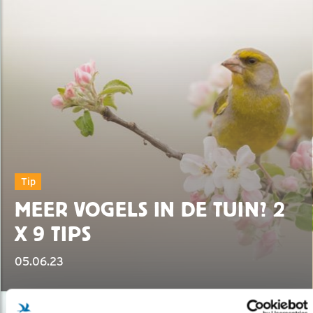
Tip
MEER VOGELS IN DE TUIN? 2
X 9 TIPS
05.06.23