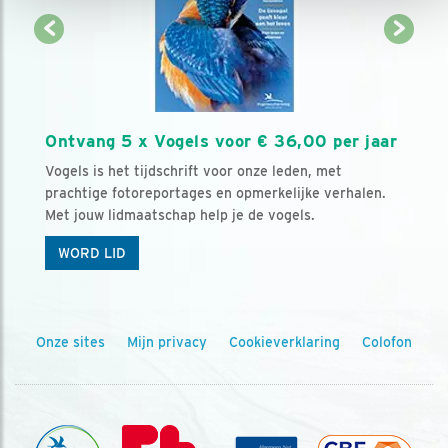
Ontvang 5 x Vogels voor € 36,00 per jaar
Vogels is het tijdschrift voor onze leden, met
prachtige fotoreportages en opmerkelijke verhalen.
Met jouw lidmaatschap help je de vogels.
WORD LID
Onze sites
Mijn privacy
Cookieverklaring
Colofon