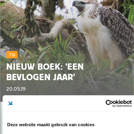
Tip
NIEUW BOEK: 'EEN
BEVLOGEN JAAR'
20.05.19
Deze website maakt gebruik van cookies