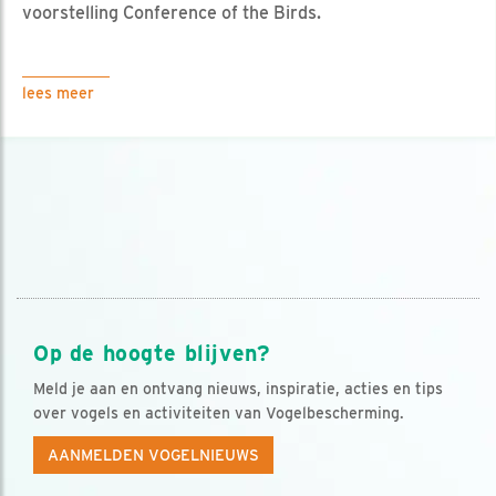
voorstelling Conference of the Birds.
lees meer
Op de hoogte blijven?
Meld je aan en ontvang nieuws, inspiratie, acties en tips
over vogels en activiteiten van Vogelbescherming.
AANMELDEN VOGELNIEUWS