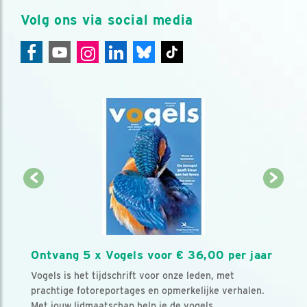
Volg ons via social media
Ontvang 5 x Vogels voor € 36,00 per jaar
Vogels is het tijdschrift voor onze leden, met
prachtige fotoreportages en opmerkelijke verhalen.
Met jouw lidmaatschap help je de vogels.