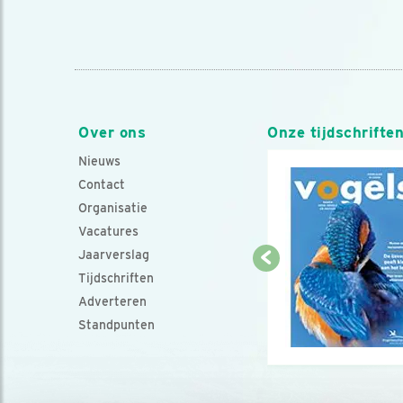
Over ons
Onze tijdschrifte
Nieuws
Contact
Organisatie
Vacatures
Jaarverslag
Tijdschriften
Adverteren
Standpunten