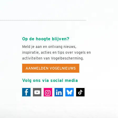
Op de hoogte blijven?
Meld je aan en ontvang nieuws,
inspiratie, acties en tips over vogels en
activiteiten van Vogelbescherming.
AANMELDEN VOGELNIEUWS
Volg ons via social media