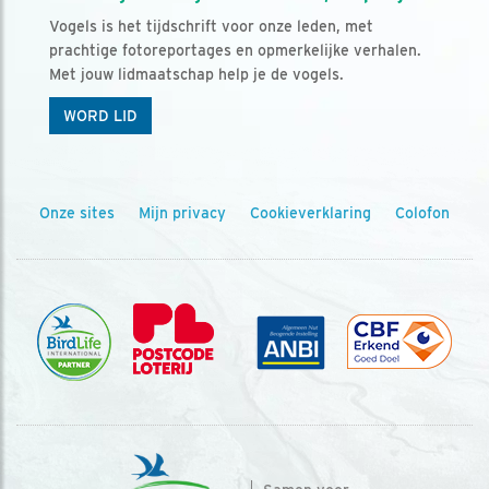
Vogels is het tijdschrift voor onze leden, met
prachtige fotoreportages en opmerkelijke verhalen.
Met jouw lidmaatschap help je de vogels.
WORD LID
Onze sites
Mijn privacy
Cookieverklaring
Colofon