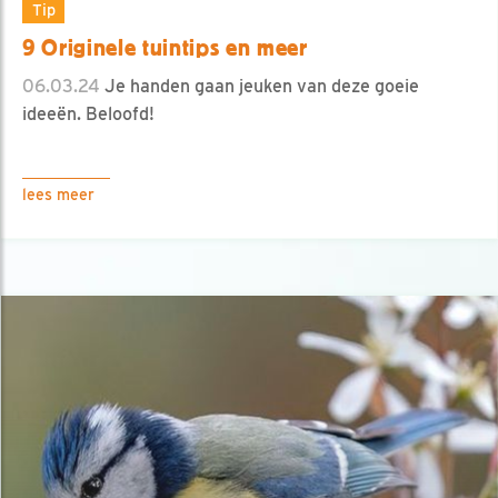
Tip
9 Originele tuintips en meer
06.03.24
Je handen gaan jeuken van deze goeie
ideeën. Beloofd!
lees meer