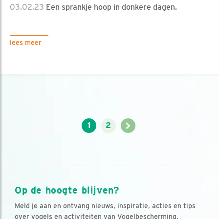
03.02.23
Een sprankje hoop in donkere dagen.
lees meer
>
1
2
Op de hoogte blijven?
Meld je aan en ontvang nieuws, inspiratie, acties en tips
over vogels en activiteiten van Vogelbescherming.