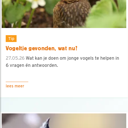
Tip
Vogeltje gevonden, wat nu?
27.05.26
Wat kan je doen om jonge vogels te helpen in
6 vragen én antwoorden.
lees meer