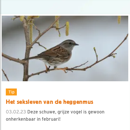
Tip
Het seksleven van de heggenmus
03.02.23
Deze schuwe, grijze vogel is gewoon
onherkenbaar in februari!