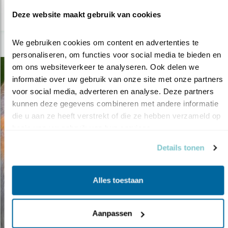
lees meer
Deze website maakt gebruik van cookies
We gebruiken cookies om content en advertenties te 
personaliseren, om functies voor social media te bieden en 
om ons websiteverkeer te analyseren. Ook delen we 
informatie over uw gebruik van onze site met onze partners 
voor social media, adverteren en analyse. Deze partners 
kunnen deze gegevens combineren met andere informatie 
die u aan ze heeft verstrekt of die ze hebben verzameld op 
basis van uw gebruik van hun services.
Details tonen
Alles toestaan
Aanpassen
Tip