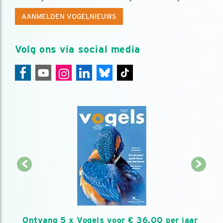
AANMELDEN VOGELNIEUWS
Volg ons via social media
Ontvang 5 x Vogels voor € 36,00 per jaar