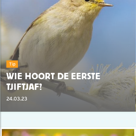
Tip
WIE HOORT DE EERSTE
TJIFTJAF?
24.03.23