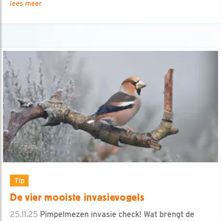
lees meer
Tip
De vier mooiste invasievogels
25.11.25
Pimpelmezen invasie check! Wat brengt de