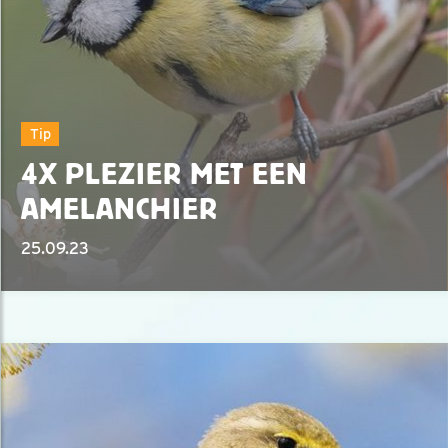
Tip
4X PLEZIER MET EEN
AMELANCHIER
25.09.23