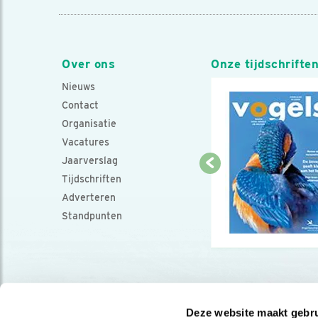
Over ons
Onze tijdschrifte
Nieuws
Contact
Organisatie
Vacatures
Jaarverslag
Tijdschriften
Adverteren
Standpunten
Deze website maakt gebru