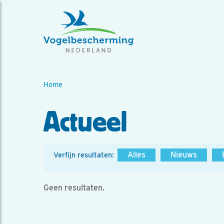
Home
Actueel
Alles
Nieuws
Verfijn resultaten:
Geen resultaten.