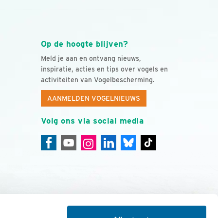
Op de hoogte blijven?
Meld je aan en ontvang nieuws,
inspiratie, acties en tips over vogels en
activiteiten van Vogelbescherming.
AANMELDEN VOGELNIEUWS
Volg ons via social media