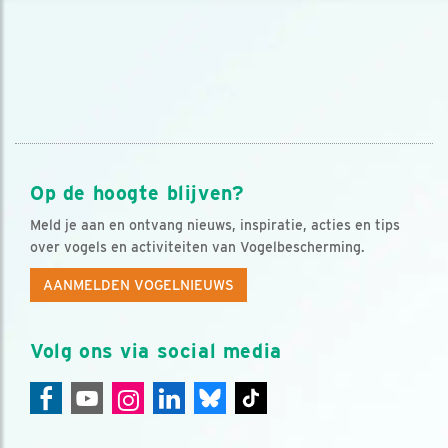
Op de hoogte blijven?
Meld je aan en ontvang nieuws, inspiratie, acties en tips
over vogels en activiteiten van Vogelbescherming.
AANMELDEN VOGELNIEUWS
Volg ons via social media