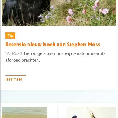
Tip
Recensie nieuw boek van Stephen Moss
12.04.23
Tien vogels over hoe wij de natuur naar de
afgrond brachten.
lees meer