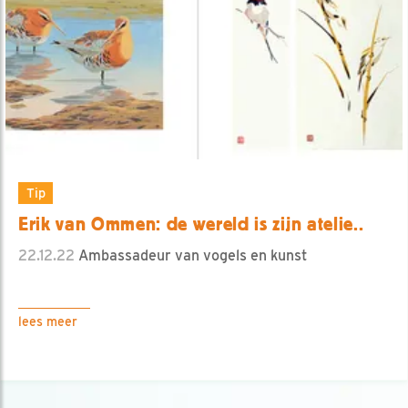
Tip
Erik van Ommen: de wereld is zijn atelie..
22.12.22
Ambassadeur van vogels en kunst
lees meer