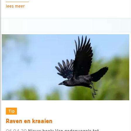
lees meer
Tip
Raven en kraaien