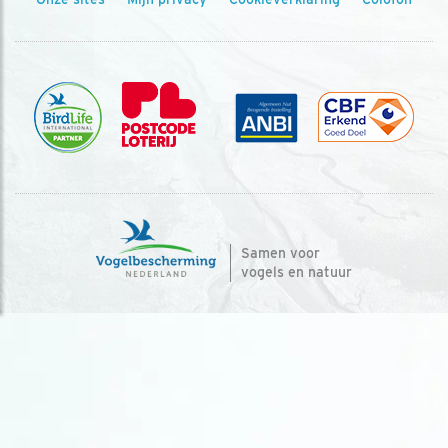
Samen voor
vogels en natuur