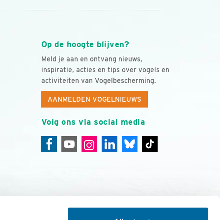
Op de hoogte blijven?
Meld je aan en ontvang nieuws,
inspiratie, acties en tips over vogels en
activiteiten van Vogelbescherming.
AANMELDEN VOGELNIEUWS
Volg ons via social media