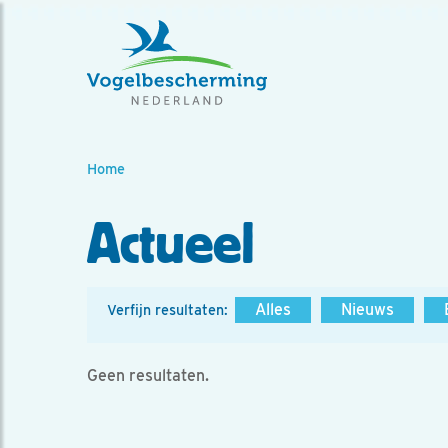
Home
Actueel
Alles
Nieuws
Verfijn resultaten:
Geen resultaten.