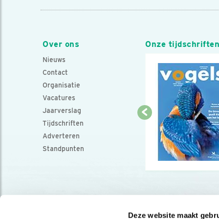
Over ons
Onze tijdschrifte
Nieuws
Contact
Organisatie
Vacatures
Jaarverslag
Tijdschriften
Adverteren
Standpunten
Deze website maakt gebru