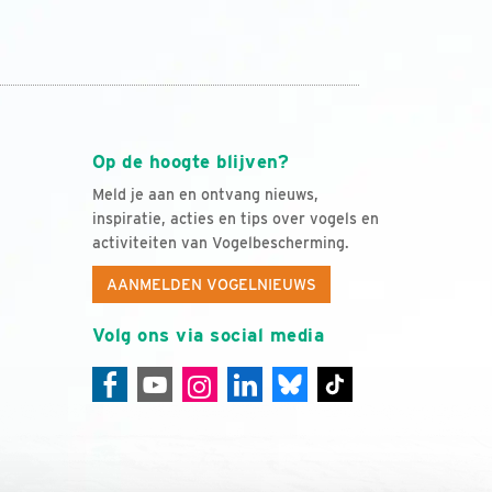
Op de hoogte blijven?
Meld je aan en ontvang nieuws,
inspiratie, acties en tips over vogels en
activiteiten van Vogelbescherming.
AANMELDEN VOGELNIEUWS
Volg ons via social media