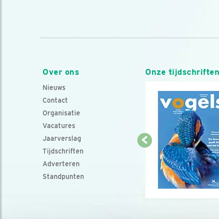
Over ons
Onze tijdschrifte
Nieuws
Contact
Organisatie
Vacatures
Jaarverslag
Tijdschriften
Adverteren
Standpunten