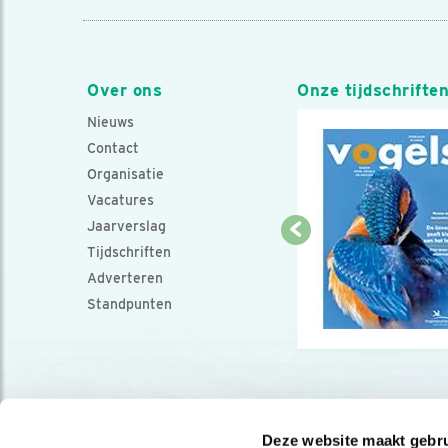
Over ons
Onze tijdschrifte
Nieuws
Contact
Organisatie
Vacatures
Jaarverslag
Tijdschriften
Adverteren
Standpunten
Deze website maakt gebru