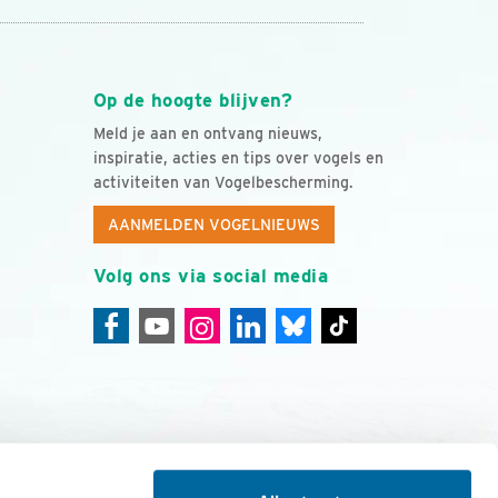
Op de hoogte blijven?
Meld je aan en ontvang nieuws,
inspiratie, acties en tips over vogels en
activiteiten van Vogelbescherming.
AANMELDEN VOGELNIEUWS
Volg ons via social media