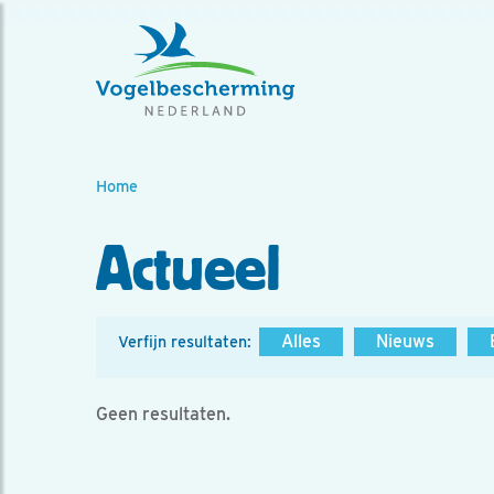
Home
Actueel
Alles
Nieuws
Verfijn resultaten:
Geen resultaten.