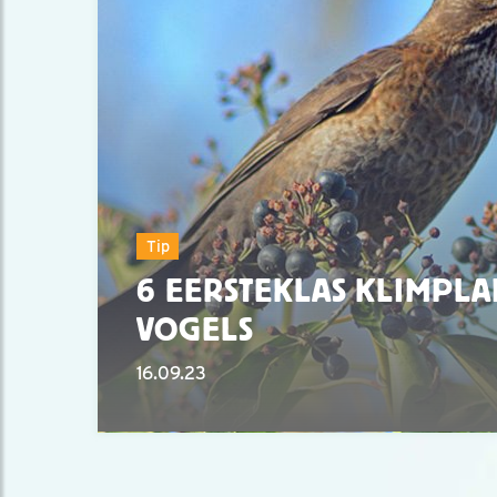
Tip
6 EERSTEKLAS KLIMPL
VOGELS
16.09.23