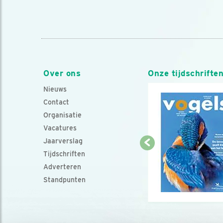
Over ons
Onze tijdschrifte
Nieuws
Contact
Organisatie
Vacatures
Jaarverslag
Tijdschriften
Adverteren
Standpunten