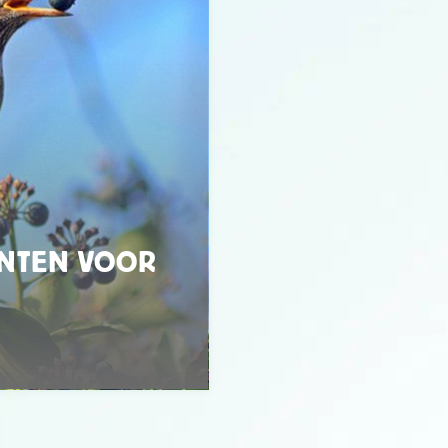
ANTEN VOOR