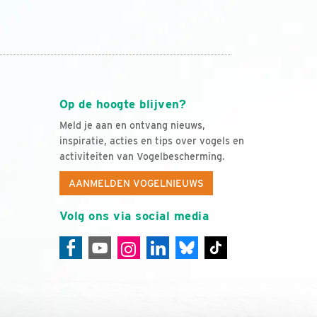
Op de hoogte blijven?
Meld je aan en ontvang nieuws,
inspiratie, acties en tips over vogels en
activiteiten van Vogelbescherming.
AANMELDEN VOGELNIEUWS
Volg ons via social media