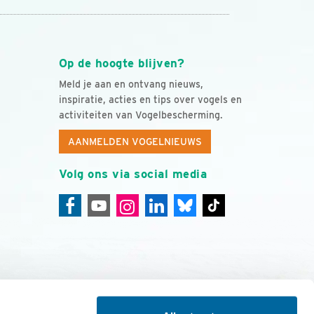
Op de hoogte blijven?
Meld je aan en ontvang nieuws,
inspiratie, acties en tips over vogels en
activiteiten van Vogelbescherming.
AANMELDEN VOGELNIEUWS
Volg ons via social media