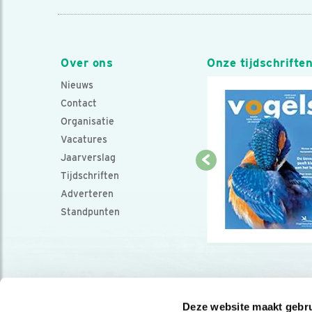
Over ons
Onze tijdschrifte
Nieuws
Contact
Organisatie
Vacatures
Jaarverslag
Tijdschriften
Adverteren
Standpunten
Deze website maakt gebru