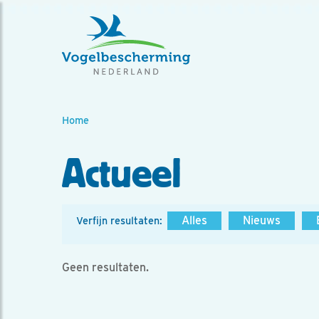
Home
Actueel
Alles
Nieuws
Verfijn resultaten:
Geen resultaten.