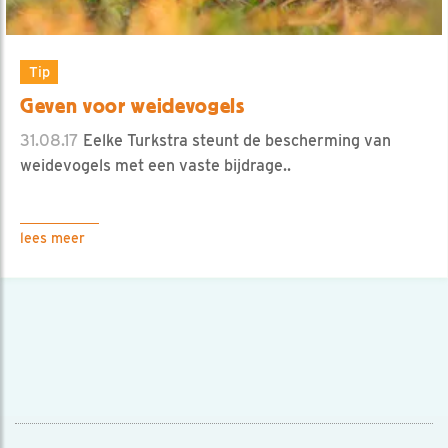
Tip
Geven voor weidevogels
31.08.17
Eelke Turkstra steunt de bescherming van
weidevogels met een vaste bijdrage..
lees meer