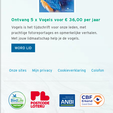
Ontvang 5 x Vogels voor € 36,00 per jaar
Vogels is het tijdschrift voor onze leden, met
prachtige fotoreportages en opmerkelijke verhalen.
Met jouw lidmaatschap help je de vogels.
WORD LID
Onze sites
Mijn privacy
Cookieverklaring
Colofon