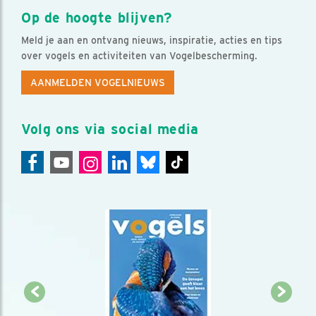
Op de hoogte blijven?
Meld je aan en ontvang nieuws, inspiratie, acties en tips
over vogels en activiteiten van Vogelbescherming.
AANMELDEN VOGELNIEUWS
Volg ons via social media