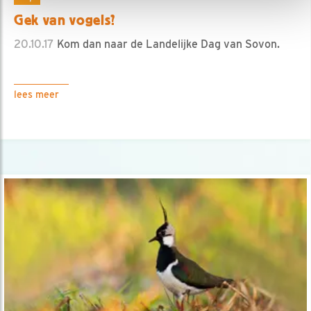
Gek van vogels?
20.10.17
Kom dan naar de Landelijke Dag van Sovon.
lees meer