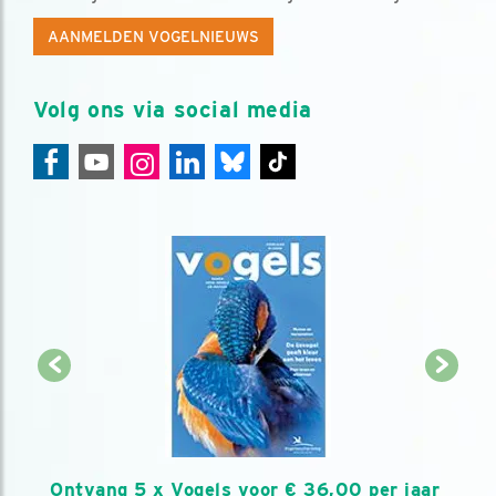
AANMELDEN VOGELNIEUWS
Volg ons via social media
Ontvang 5 x Vogels voor € 36,00 per jaar