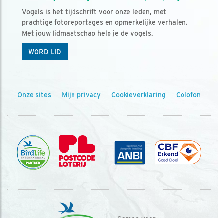
Vogels is het tijdschrift voor onze leden, met
prachtige fotoreportages en opmerkelijke verhalen.
Met jouw lidmaatschap help je de vogels.
WORD LID
Onze sites
Mijn privacy
Cookieverklaring
Colofon