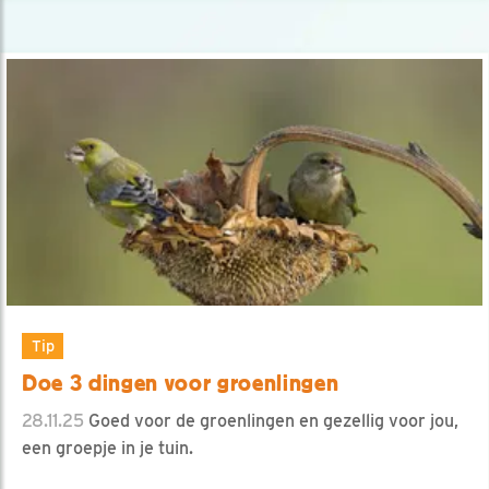
Tip
Doe 3 dingen voor groenlingen
28.11.25
Goed voor de groenlingen en gezellig voor jou,
een groepje in je tuin.