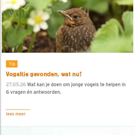
Tip
Vogeltje gevonden, wat nu?
27.05.26
Wat kan je doen om jonge vogels te helpen in
6 vragen én antwoorden.
lees meer