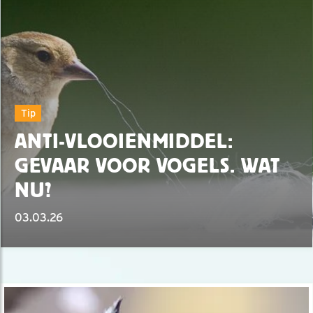
Tip
ANTI-VLOOIENMIDDEL:
GEVAAR VOOR VOGELS. WAT
NU?
03.03.26