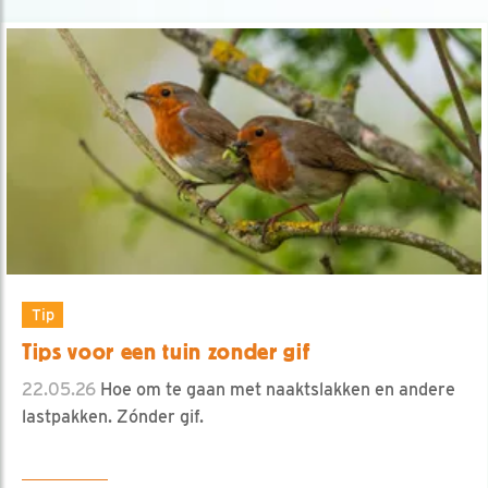
Tip
Tips voor een tuin zonder gif
22.05.26
Hoe om te gaan met naaktslakken en andere
lastpakken. Zónder gif.