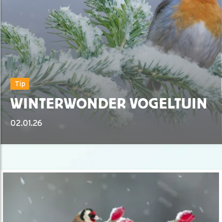
Tip
WINTERWONDER VOGELTUIN
02.01.26