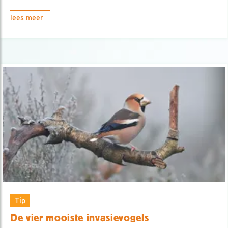
lees meer
Tip
De vier mooiste invasievogels