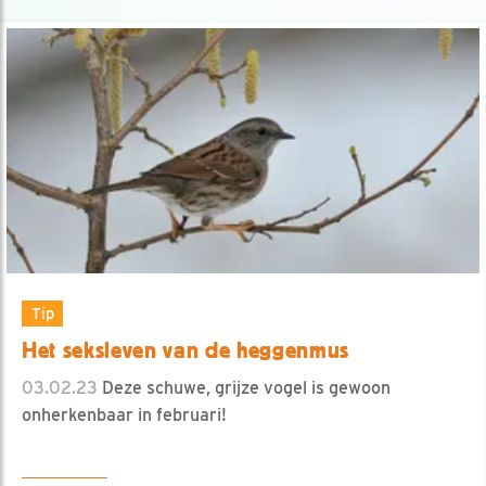
Tip
Het seksleven van de heggenmus
03.02.23
Deze schuwe, grijze vogel is gewoon
onherkenbaar in februari!