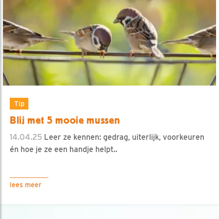
Tip
Blij met 5 mooie mussen
14.04.25
Leer ze kennen: gedrag, uiterlijk, voorkeuren
én hoe je ze een handje helpt..
lees meer