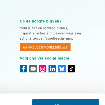
Op de hoogte blijven?
Meld je aan en ontvang nieuws,
inspiratie, acties en tips over vogels en
activiteiten van Vogelbescherming.
AANMELDEN VOGELNIEUWS
Volg ons via social media