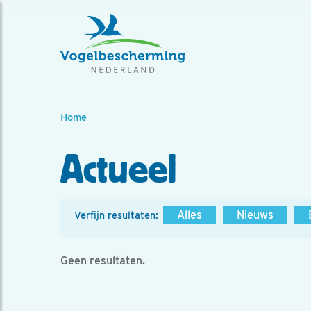
Home
Actueel
Alles
Nieuws
Verfijn resultaten:
Geen resultaten.