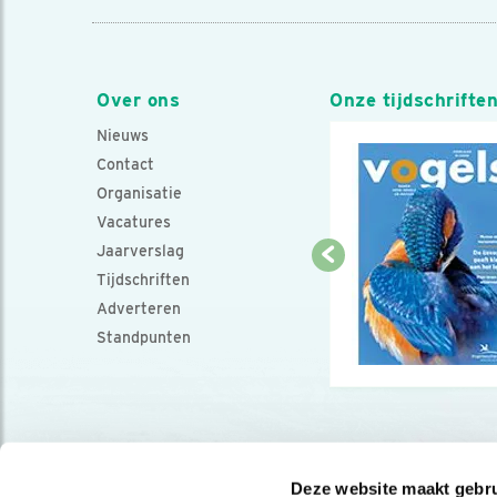
Over ons
Onze tijdschrifte
Nieuws
Contact
Organisatie
Vacatures
Jaarverslag
Tijdschriften
Adverteren
Standpunten
Deze website maakt gebru