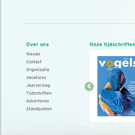
Over ons
Onze tijdschrifte
Nieuws
Contact
Organisatie
Vacatures
Jaarverslag
Tijdschriften
Adverteren
Standpunten