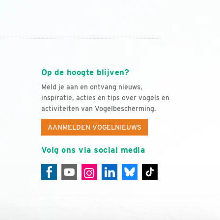
Op de hoogte blijven?
Meld je aan en ontvang nieuws,
inspiratie, acties en tips over vogels en
activiteiten van Vogelbescherming.
AANMELDEN VOGELNIEUWS
Volg ons via social media