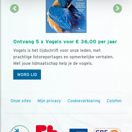
Ontvang 5 x Vogels voor € 36,00 per jaar
Vogels is het tijdschrift voor onze leden, met
prachtige fotoreportages en opmerkelijke verhalen.
Met jouw lidmaatschap help je de vogels.
WORD LID
Onze sites
Mijn privacy
Cookieverklaring
Colofon