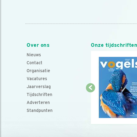
Over ons
Onze tijdschrifte
Nieuws
Contact
Organisatie
Vacatures
Jaarverslag
Tijdschriften
Adverteren
Standpunten