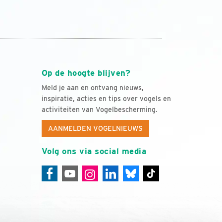
Op de hoogte blijven?
Meld je aan en ontvang nieuws,
inspiratie, acties en tips over vogels en
activiteiten van Vogelbescherming.
AANMELDEN VOGELNIEUWS
Volg ons via social media