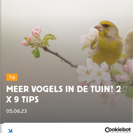
Tip
MEER VOGELS IN DE TUIN? 2
X 9 TIPS
05.06.23