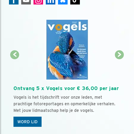
Ontvang 5 x Vogels voor € 36,00 per jaar
Vogels is het tijdschrift voor onze leden, met
prachtige fotoreportages en opmerkelijke verhalen.
Met jouw lidmaatschap help je de vogels.
WORD LID