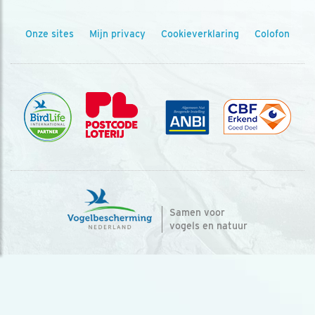
Onze sites
Mijn privacy
Cookieverklaring
Colofon
Samen voor
vogels en natuur