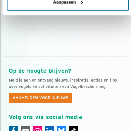
Aanpassen
lees meer
Op de hoogte blijven?
Meld je aan en ontvang nieuws, inspiratie, acties en tips
over vogels en activiteiten van Vogelbescherming.
AANMELDEN VOGELNIEUWS
Volg ons via social media