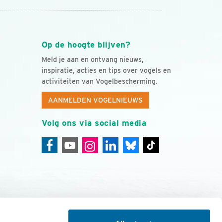
Op de hoogte blijven?
Meld je aan en ontvang nieuws,
inspiratie, acties en tips over vogels en
activiteiten van Vogelbescherming.
AANMELDEN VOGELNIEUWS
Volg ons via social media