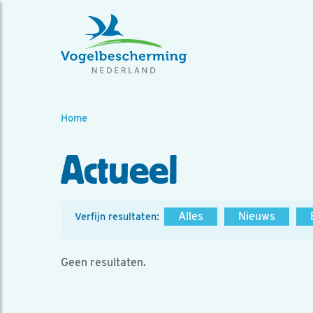
Home
Actueel
Alles
Nieuws
Verfijn resultaten:
Geen resultaten.