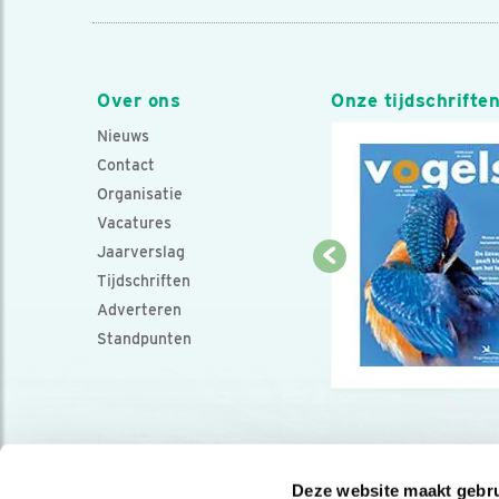
Over ons
Onze tijdschrifte
Nieuws
Contact
Organisatie
Vacatures
Jaarverslag
Tijdschriften
Adverteren
Standpunten
Deze website maakt gebru