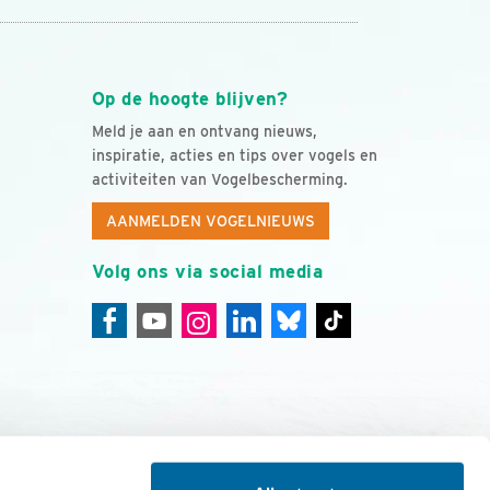
Op de hoogte blijven?
Meld je aan en ontvang nieuws,
inspiratie, acties en tips over vogels en
activiteiten van Vogelbescherming.
AANMELDEN VOGELNIEUWS
Volg ons via social media