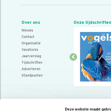
Over ons
Onze tijdschrifte
Nieuws
Contact
Organisatie
Vacatures
Jaarverslag
Tijdschriften
Adverteren
Standpunten
Deze website maakt gebru