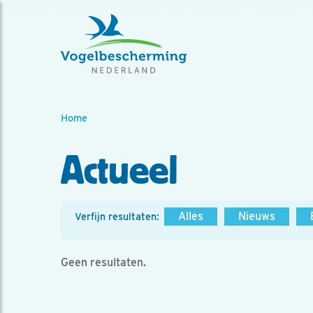
Home
Actueel
Alles
Nieuws
Verfijn resultaten:
Geen resultaten.