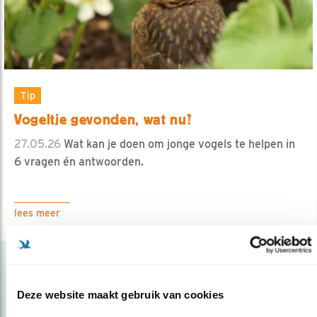
Tip
Vogeltje gevonden, wat nu?
27.05.26
Wat kan je doen om jonge vogels te helpen in
6 vragen én antwoorden.
lees meer
Deze website maakt gebruik van cookies