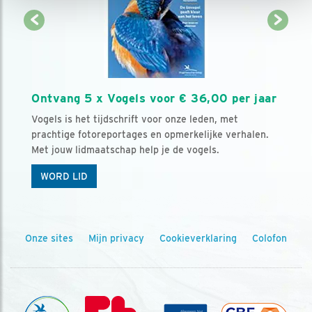
Ontvang 5 x Vogels voor € 36,00 per jaar
Vogels is het tijdschrift voor onze leden, met
prachtige fotoreportages en opmerkelijke verhalen.
Met jouw lidmaatschap help je de vogels.
WORD LID
Onze sites
Mijn privacy
Cookieverklaring
Colofon