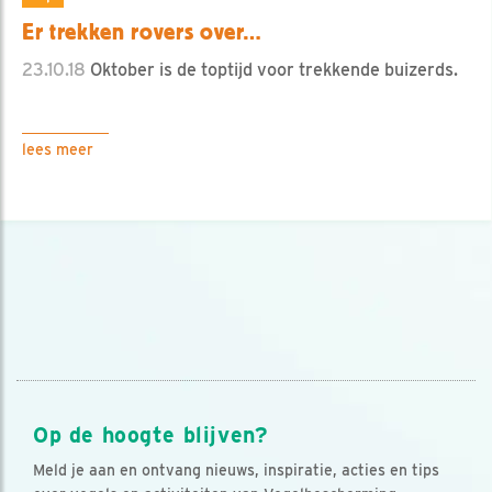
Er trekken rovers over…
23.10.18
Oktober is de toptijd voor trekkende buizerds.
lees meer
Op de hoogte blijven?
Meld je aan en ontvang nieuws, inspiratie, acties en tips