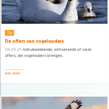
Tip
De offers van vogelouders
06.05.25
Indrukwekkende, ontroerende of vieze
offers, die vogelouders brengen.
lees meer