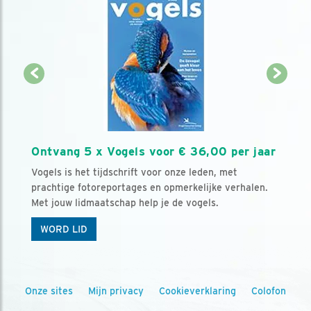
Ontvang 5 x Vogels voor € 36,00 per jaar
Vogels is het tijdschrift voor onze leden, met
prachtige fotoreportages en opmerkelijke verhalen.
Met jouw lidmaatschap help je de vogels.
WORD LID
Onze sites
Mijn privacy
Cookieverklaring
Colofon