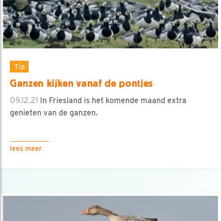
Tip
Ganzen kijken vanaf de pontjes
09.12.21
In Friesland is het komende maand extra
genieten van de ganzen.
lees meer