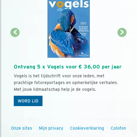
Ontvang 5 x Vogels voor € 36,00 per jaar
Vogels is het tijdschrift voor onze leden, met
prachtige fotoreportages en opmerkelijke verhalen.
Met jouw lidmaatschap help je de vogels.
WORD LID
Onze sites
Mijn privacy
Cookieverklaring
Colofon