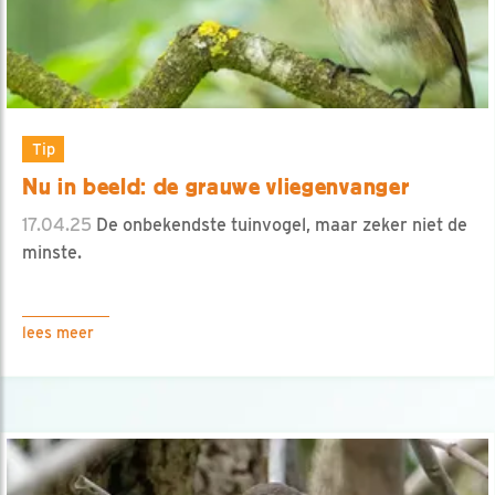
Tip
Nu in beeld: de grauwe vliegenvanger
17.04.25
De onbekendste tuinvogel, maar zeker niet de
minste.
lees meer