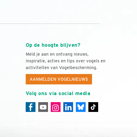
Op de hoogte blijven?
Meld je aan en ontvang nieuws,
inspiratie, acties en tips over vogels en
activiteiten van Vogelbescherming.
AANMELDEN VOGELNIEUWS
Volg ons via social media