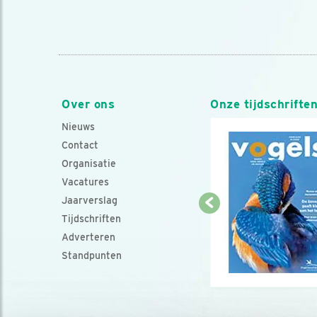
Over ons
Onze tijdschrifte
Nieuws
Contact
Organisatie
Vacatures
Jaarverslag
Tijdschriften
Adverteren
Standpunten