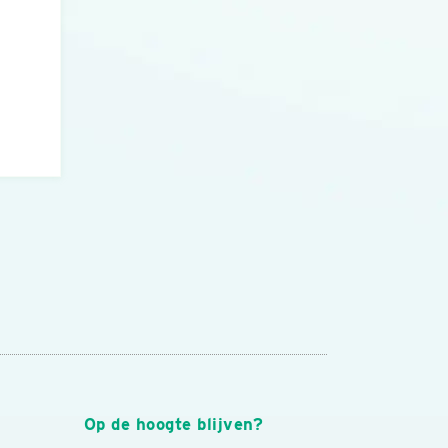
n
Op de hoogte blijven?