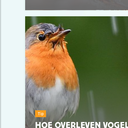
Tip
HOE OVERLEVEN VOGEL