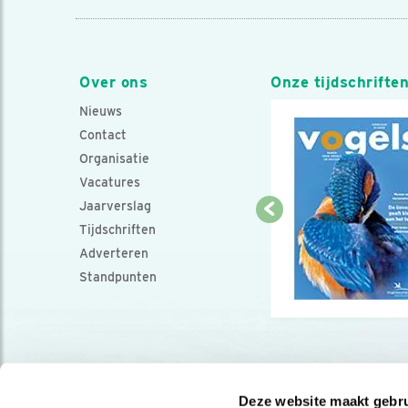
Over ons
Onze tijdschrifte
Nieuws
Contact
Organisatie
Vacatures
Jaarverslag
Tijdschriften
Adverteren
Standpunten
Deze website maakt gebru