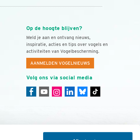
Op de hoogte blijven?
Meld je aan en ontvang nieuws,
inspiratie, acties en tips over vogels en
activiteiten van Vogelbescherming.
AANMELDEN VOGELNIEUWS
Volg ons via social media