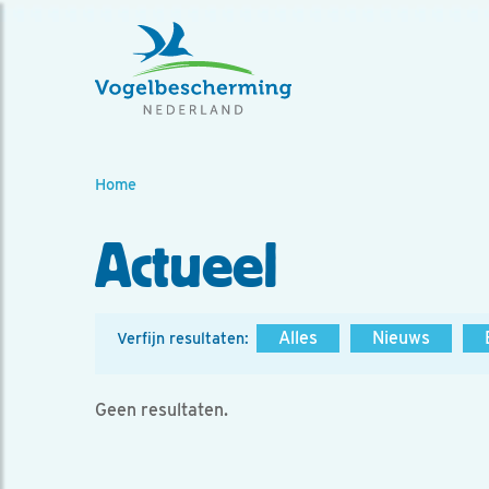
Home
Actueel
Alles
Nieuws
Verfijn resultaten:
Geen resultaten.