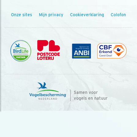
Onze sites
Mijn privacy
Cookieverklaring
Colofon
Samen voor
vogels en natuur