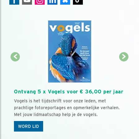
Ontvang 5 x Vogels voor € 36,00 per jaar
Vogels is het tijdschrift voor onze leden, met
prachtige fotoreportages en opmerkelijke verhalen.
Met jouw lidmaatschap help je de vogels.
WORD LID