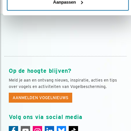
Aanpassen
Op de hoogte blijven?
Meld je aan en ontvang nieuws, inspiratie, acties en tips
over vogels en activiteiten van Vogelbescherming.
AANMELDEN VOGELNIEUWS
Volg ons via social media