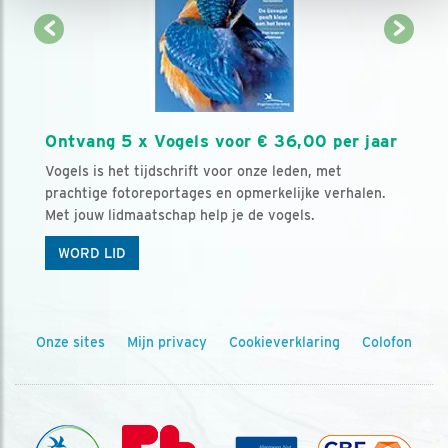
Ontvang 5 x Vogels voor € 36,00 per jaar
Vogels is het tijdschrift voor onze leden, met
prachtige fotoreportages en opmerkelijke verhalen.
Met jouw lidmaatschap help je de vogels.
WORD LID
Onze sites
Mijn privacy
Cookieverklaring
Colofon