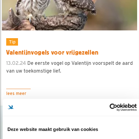
Tip
Valentijnvogels voor vrijgezellen
13.02.24
De eerste vogel op Valentijn voorspelt de aard
van uw toekomstige lief.
lees meer
Deze website maakt gebruik van cookies